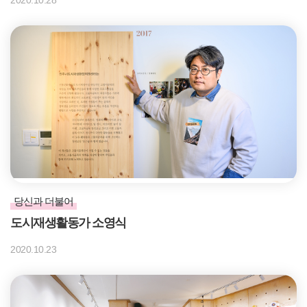
당신과 더불어
도시재생활동가 소영식
2020.10.23