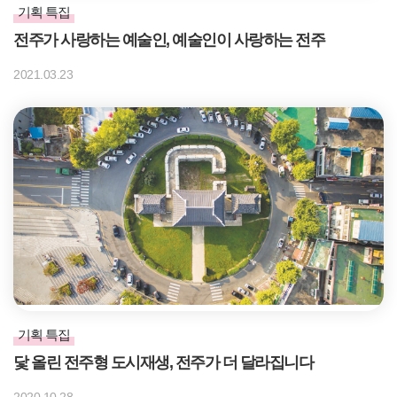
기획 특집
전주가 사랑하는 예술인, 예술인이 사랑하는 전주
2021.03.23
기획 특집
닻 올린 전주형 도시재생, 전주가 더 달라집니다
2020.10.28