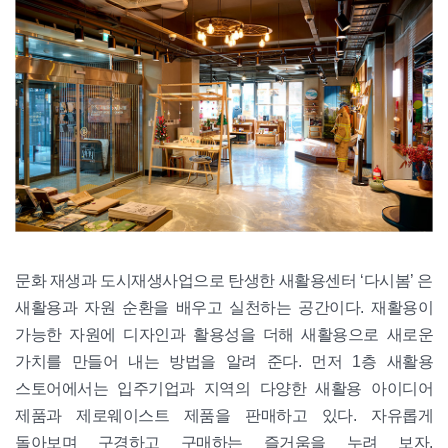
문화 재생과 도시재생사업으로 탄생한 새활용센터 ‘다시봄’ 은
새활용과 자원 순환을 배우고 실천하는 공간이다. 재활용이
가능한 자원에 디자인과 활용성을 더해 새활용으로 새로운
가치를 만들어 내는 방법을 알려 준다. 먼저 1층 새활용
스토어에서는 입주기업과 지역의 다양한 새활용 아이디어
제품과 제로웨이스트 제품을 판매하고 있다. 자유롭게
돌아보며 구경하고 구매하는 즐거움을 누려 보자.