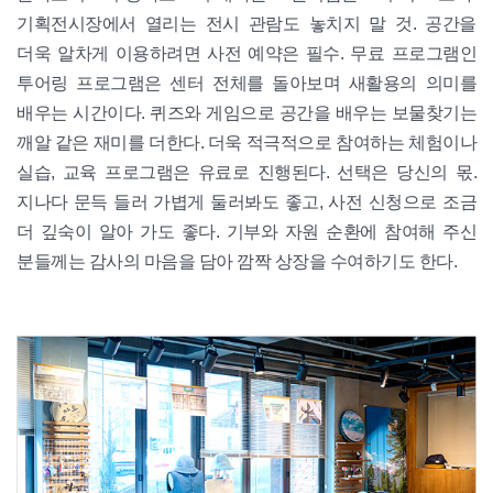
기획전시장에서 열리는 전시 관람도 놓치지 말 것. 공간을
더욱 알차게 이용하려면 사전 예약은 필수. 무료 프로그램인
투어링 프로그램은 센터 전체를 돌아보며 새활용의 의미를
배우는 시간이다. 퀴즈와 게임으로 공간을 배우는 보물찾기는
깨알 같은 재미를 더한다. 더욱 적극적으로 참여하는 체험이나
실습, 교육 프로그램은 유료로 진행된다. 선택은 당신의 몫.
지나다 문득 들러 가볍게 둘러봐도 좋고, 사전 신청으로 조금
더 깊숙이 알아 가도 좋다. 기부와 자원 순환에 참여해 주신
분들께는 감사의 마음을 담아 깜짝 상장을 수여하기도 한다.