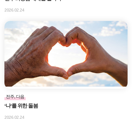
2026.02.24
전주, 다음
‘나’를 위한 돌봄
2026.02.24