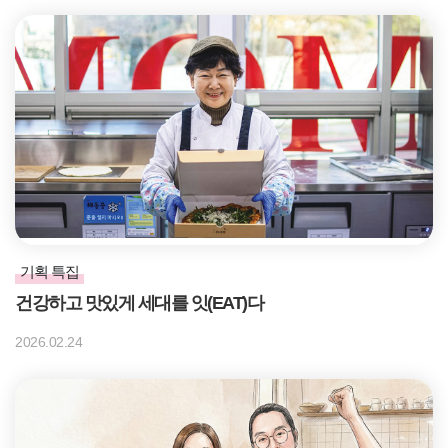
기획 특집
건강하고 맛있게 세대를 잇(EAT)다
2026.02.24