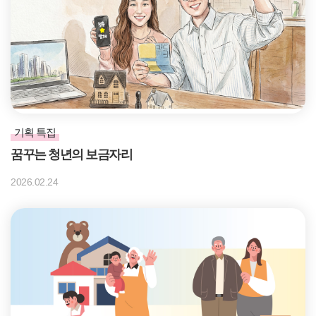
기획 특집
꿈꾸는 청년의 보금자리
2026.02.24