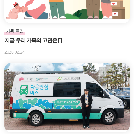
기획 특집
지금 우리 가족의 고민은 [ ]
2026.02.24