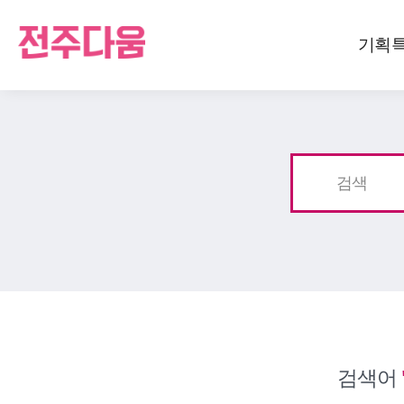
기획
검색
검색어