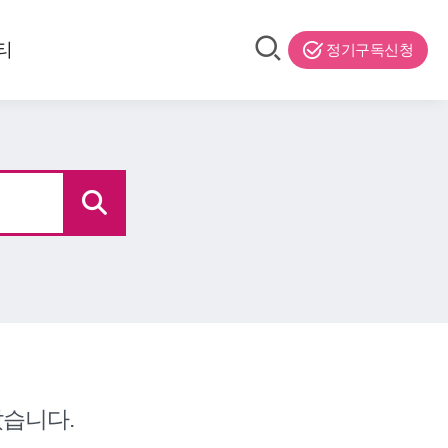
티
정기구독신청
습니다.