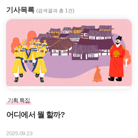
기사목록
(검색결과 총 1건)
기획 특집
어디에서 뭘 할까?
2025.09.23