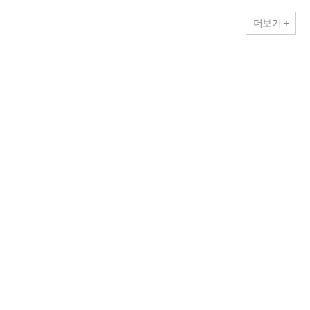
더보기 +