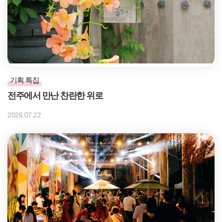
기획 특집
전주에서 만난 찬란한 위로
2026.07.22