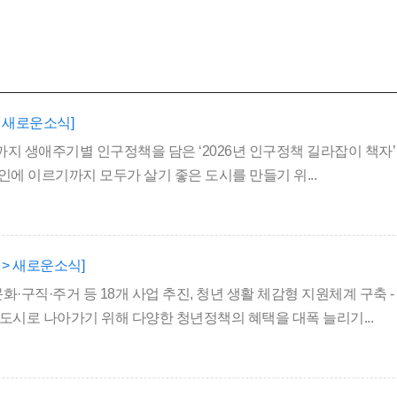
> 새로운소식]
인까지 생애주기별 인구정책을 담은 ‘2026년 인구정책 길라잡이 책자’ 발
인에 이르기까지 모두가 살기 좋은 도시를 만들기 위...
 > 새로운소식]
년 문화·구직·주거 등 18개 사업 추진, 청년 생활 체감형 지원체계 구
 도시로 나아가기 위해 다양한 청년정책의 혜택을 대폭 늘리기...