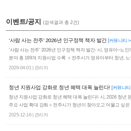
이벤트/공지
(검색결과 총 2건)
‘사람 사는 전주’ 2026년 인구정책 책자 발간
[커뮤니티 
‘사람 사는 전주’ 2026년 인구정책 책자 발간- 시, 영유아~노
분야 총 189개 지원사업 수록 ○ 전주시가 영유아부터 청년, 노
2026-04-01 | 관리자
청년 지원사업 강화로 청년 혜택 대폭 늘린다!
[커뮤니티
청년 지원사업 강화로 청년 혜택 대폭 늘린다!- 시, 2026 청
주요 사업 확대 강화 ○ 전주시가 청년이 찾아오고 머물고 싶은
2025-12-16 | 관리자