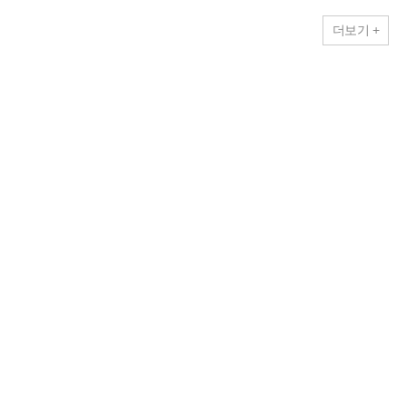
더보기 +