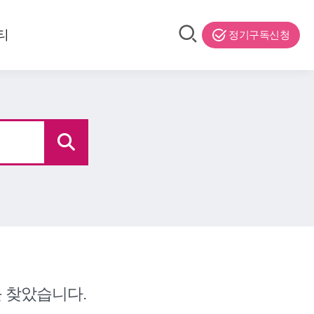
티
정기구독신청
 찾았습니다.