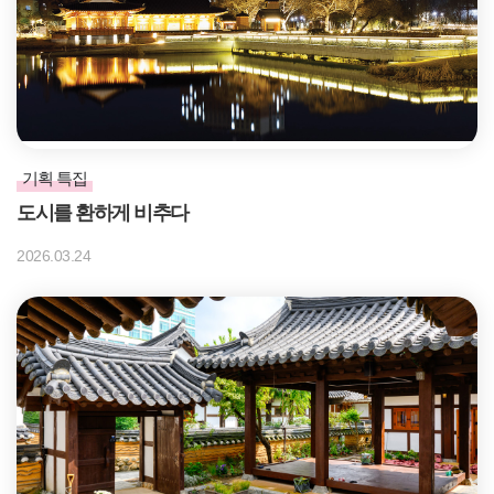
기획 특집
도시를 환하게 비추다
2026.03.24