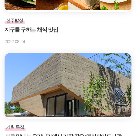
전주밥상
지구를 구하는 채식 맛집
2022.08.24
기획 특집