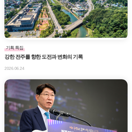
기획 특집
강한 전주를 향한 도전과 변화의 기록
2026.06.24