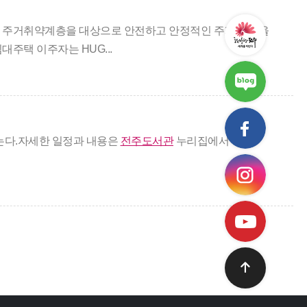
는 주거취약계층을 대상으로 안전하고 안정적인 주거 이전을
주택 이주자는 HUG...
갖는다.자세한 일정과 내용은
전주도서관
누리집에서 확인