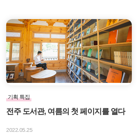
기획 특집
전주 도서관, 여름의 첫 페이지를 열다
2022.05.25