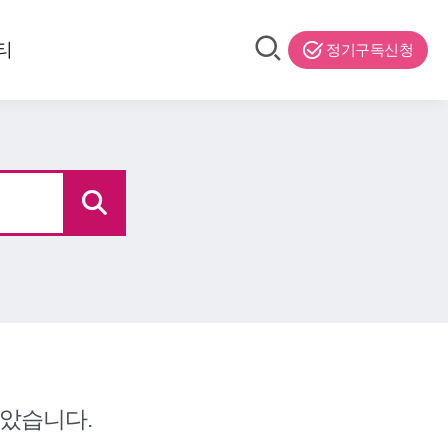
티
정기구독신청
았습니다.