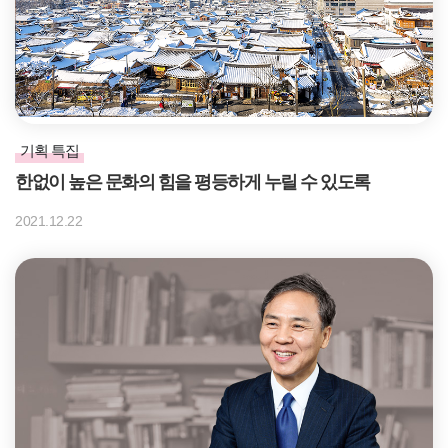
기획 특집
한없이 높은 문화의 힘을 평등하게 누릴 수 있도록
2021.12.22