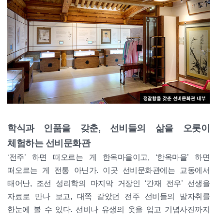
학식과 인품을 갖춘, 선비들의 삶을 오롯이
체험하는 선비문화관
‘전주’ 하면 떠오르는 게 한옥마을이고, ‘한옥마을’ 하면
떠오르는 게 전통 아닌가. 이곳 선비문화관에는 교동에서
태어난, 조선 성리학의 마지막 거장인 ‘간재 전우’ 선생을
자료로 만나 보고, 대쪽 같았던 전주 선비들의 발자취를
한눈에 볼 수 있다. 선비나 유생의 옷을 입고 기념사진까지