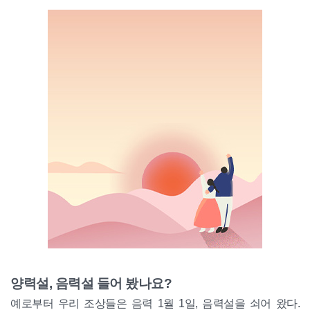
양력설, 음력설 들어 봤나요?
예로부터 우리 조상들은 음력 1월 1일, 음력설을 쇠어 왔다.