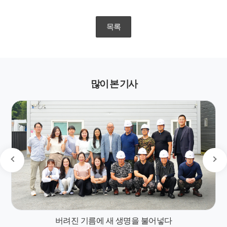
목록
많이 본 기사
버려진 기름에 새 생명을 불어넣다