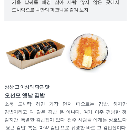
가을 날씨를 배경 삼아 사람 많지 않은 곳에서
도시락으로 나만의 피크닉을 즐겨 보자.
상상 그 이상의 당근 맛
오선모 옛날 김밥
소풍 도시락 하면 가장 먼저 떠오르는 김밥. 하지만
김밥이라고 다 같은 김밥 은 아니다. 여기 아주 평범한 것
같지만, 특별한 김밥집이 있다. 전주 사람들 에게는 상호보다
‘당근 김밥’ 혹은 ‘마약 김밥’으로 유명한 바로 그 김밥집이다.