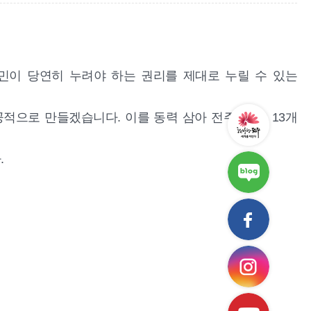
시민이 당연히 누려야 하는 권리를 제대로 누릴 수 있는
으로 만들겠습니다. 이를 동력 삼아 전주는 또, 13개
.