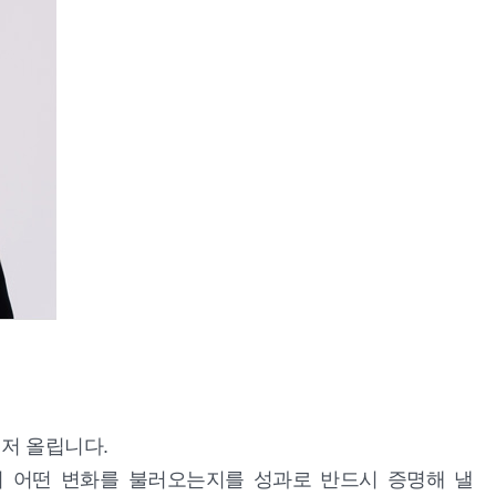
저 올립니다.
이 어떤 변화를 불러오는지를 성과로 반드시 증명해 낼