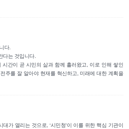
니다.
안다는 것입니다.
 시간이 곧 시민의 삶과 함께 흘러왔고, 이로 인해 쌓인
 전주를 잘 알아야 현재를 혁신하고, 미래에 대한 계획을
대가 열리는 것으로, ‘시민청’이 이를 위한 핵심 기관이