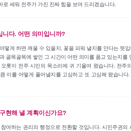
바로 세워 전주가 가진 진짜 힘을 보여 드리겠습니다.
십니다. 어떤 의미입니까?
어떻게 하면 깨울 수 있을지, 꽃을 피워 낼지를 안다는 뜻입
환과 골목골목에 쌓인 그 시간이 어떤 의미를 품고 있는지를 
오롯이 전주 시민의 목소리에 귀 기울여 왔습니다. 전주의
큼 이를 어떻게 풀어낼지를 고심하고 또 고심해 왔습니다.
 구현해 낼 계획이신가요?
접 참여하는 권리의 행정으로 전환할 것입니다. 시민주권의 시