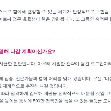
 스스로 참여해 결정할 수 있는 체계가 안정적으로 구현될 
재설계되고, 이로써 업무 효율성이 한층 강화됩니다. 또 그동안 
해결해 나갈 계획이신가요?
시급한 현안입니다. 아무리 치밀한 전략이 담긴 로드맵이
집중, 전문가들과 함께 머리를 맞대 왔습니다. 우선, ‘비
고 체계적으로 추진해 나갈 것입니다.
에 따라 엄격하게 검토해 재원을 전략적으로 배분할 것입니다
높이는 동시에 500만 전북인을 품을 수 있는 플랫폼 도