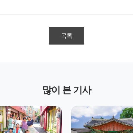
목록
많이 본 기사