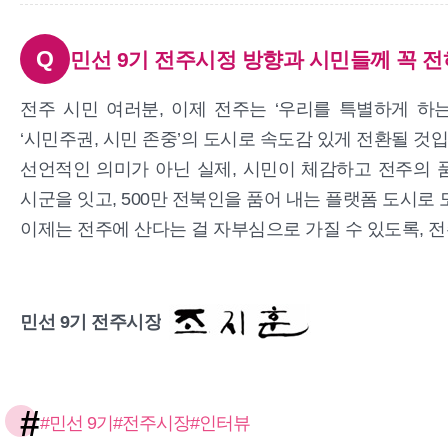
Q
민선 9기 전주시정 방향과 시민들께 꼭 
전주 시민 여러분, 이제 전주는 ‘우리를 특별하게 하
‘시민주권, 시민 존중’의 도시로 속도감 있게 전환될 것입
선언적인 의미가 아닌 실제, 시민이 체감하고 전주의 
시군을 잇고, 500만 전북인을 품어 내는 플랫폼 도시로
이제는 전주에 산다는 걸 자부심으로 가질 수 있도록, 
민선 9기 전주시장
#
#민선 9기
#전주시장
#인터뷰