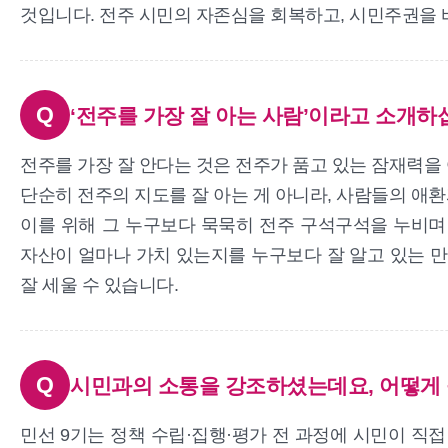
것입니다. 전주 시민의 자존심을 회복하고, 시민주권을 
Q
‘전주를 가장 잘 아는 사람’이라고 소개하
전주를 가장 잘 안다는 것은 전주가 품고 있는 잠재력을 
단순히 전주의 지도를 잘 아는 게 아니라, 사람들의 애
이를 위해 그 누구보다 묵묵히 전주 구석구석을 누비며 
자산이 얼마나 가치 있는지를 누구보다 잘 알고 있는 만
잘 세울 수 있습니다.
Q
시민과의 소통을 강조하셨는데요, 어떻게
민선 9기는 정책 수립·집행·평가 전 과정에 시민이 직