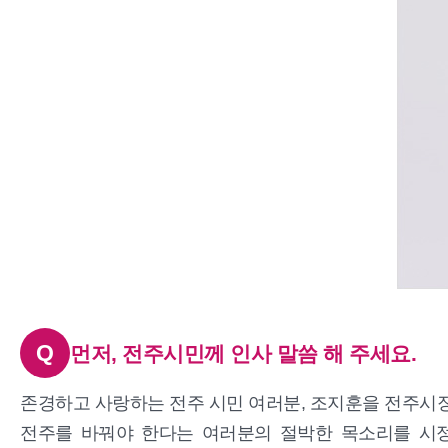
Q
먼저, 전주시민께 인사 말씀 해 주세요.
존경하고 사랑하는 전주 시민 여러분, 조지훈을 전주시장
전주를 바꿔야 한다는 여러분의 절박한 목소리를 시정