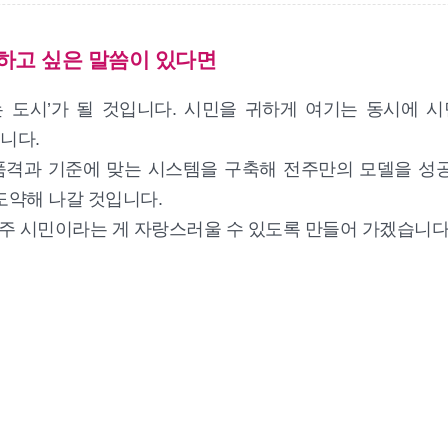
전하고 싶은 말씀이 있다면
는 도시’가 될 것입니다. 시민을 귀하게 여기는 동시에 
니다.
품격과 기준에 맞는 시스템을 구축해 전주만의 모델을 성공적
 도약해 나갈 것입니다.
전주 시민이라는 게 자랑스러울 수 있도록 만들어 가겠습니다