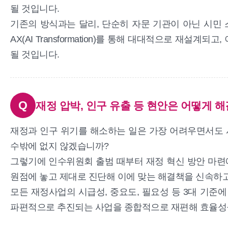
될 것입니다.
기존의 방식과는 달리, 단순히 자문 기관이 아닌 시민
AX(AI Transformation)를 통해 대대적으로 
될 것입니다.
Q
재정 압박, 인구 유출 등 현안은 어떻게 
재정과 인구 위기를 해소하는 일은 가장 어려우면서도 
수밖에 없지 않겠습니까?
그렇기에 인수위원회 출범 때부터 재정 혁신 방안 마련에 
원점에 놓고 제대로 진단해 이에 맞는 해결책을 신속하
모든 재정사업의 시급성, 중요도, 필요성 등 3대 기준
파편적으로 추진되는 사업을 종합적으로 재편해 효율성을 