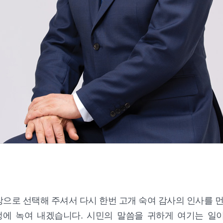
으로 선택해 주셔서 다시 한번 고개 숙여 감사의 인사를 먼
에 녹여 내겠습니다. 시민의 말씀을 귀하게 여기는 일