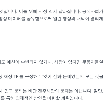
것입니다. 이를 위해 시정 역시 달라집니다. 공직사회가
축적된 행정 데이터를 공유함으로써 열린 행정의 서막이 열리게
라도 예산이 수반되지 않거나, 사람이 없다면 무용지물일
상 재정 TF’를 구성해 무엇이 진짜 문제였는지 모든 것을
. 인구 문제는 비단 전주시만의 문제는 아닙니다. 일단,
시를 통해 입체적인 방안을 마련할 계획입니다.