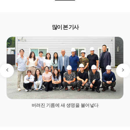
많이 본 기사
버려진 기름에 새 생명을 불어넣다