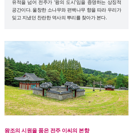
유적을 넘어 전주가 ‘왕의 도시’임을 증명하는 상징적
공간이다. 울창한 소나무와 편백나무 향을 따라 우리가
잊고 지냈던 찬란한 역사의 뿌리를 찾아가 본다.
왕조의 시원을 품은 전주 이씨의 본향