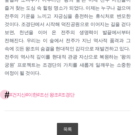
즐겨 찾는 도심 속 힐링 명소가 되었다. 이제는 누구나 걸으며
전주의 기운을 느끼고 자긍심을 충전하는 휴식처로 변모한
것이다. 조경단에서 시작해 덕진공원으로 이어지는 길을 걷다
보면, 천년을 이어 온 전주의 생명력이 발끝에서부터
전해진다. 우리는 이 숲에서 전주가 지닌 역사적 품격과 그
속에 깃든 왕조의 숨결을 현대적인 감각으로 재발견하고 있다.
전주의 역사적 깊이를 현대적 관광 자산으로 복원하는 ‘왕의
궁원’ 프로젝트는 조경단의 가치를 새롭게 일깨우는 소중한
여정이 될 것이다.
#
#건지산
#이한
#조선 왕조
#조경단
목록