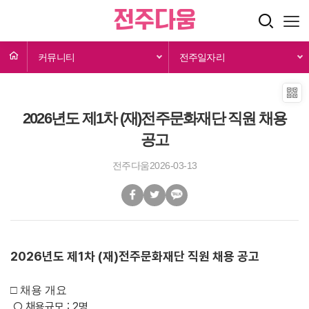
커뮤니티
전주일자리
2026년도 제1차 (재)전주문화재단 직원 채용
공고
전주다움
2026-03-13
2026년도 제1차 (재)전주문화재단 직원 채용 공고
□ 채용 개요
○ 채용규모 : 2명