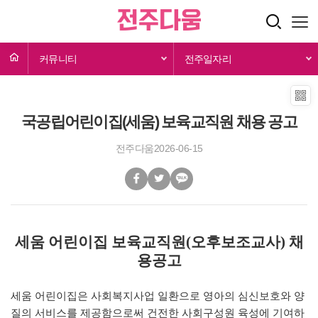
커뮤니티
전주일자리
국공립어린이집(세움) 보육교직원 채용 공고
전주다움
2026-06-15
세움 어린이집 보육교직원
(
오후보조교사
)
채
용공고
세움 어린이집은 사회복지사업 일환으로 영아의 심신보호와 양
질의 서비스를 제공함으로써 건전한 사회구성원 육성에 기여하