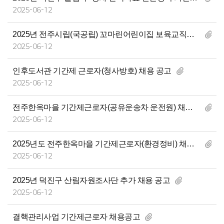
2025-06-12
2025년 전주시립(국공립) 꼬마린어린이집 보육교직원 모집
2025-06-12
인후도서관 기간제 근로자(청사방호) 채용 공고
2025-06-12
전주한옥마을 기간제근로자(공유운송차 운전원) 채용 공고
2025-06-12
2025년도 전주한옥마을 기간제근로자(환경정비) 채용 공고
2025-06-12
2025년 덕진구 산림자원조사단 추가 채용 공고
2025-06-12
결핵관리사업 기간제근로자 채용공고