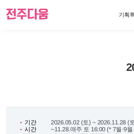
기획
기간
2026.05.02 (토) ~ 2026.11.28 (
시간
~11.28.매주 토 16:00 (* 7월·9월 