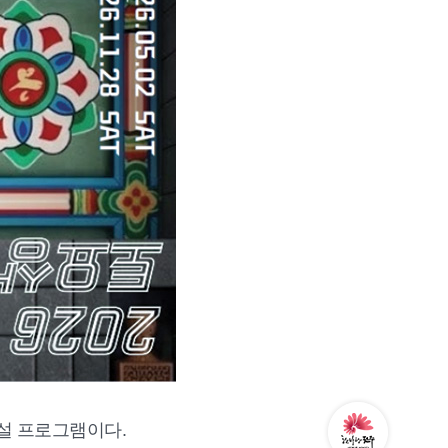
설 프로그램이다.