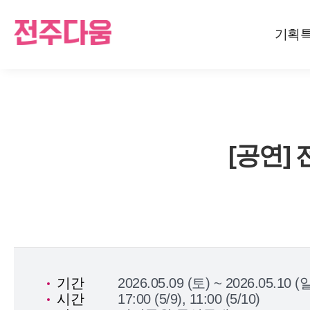
기획
[공연]
기간
2026.05.09 (토) ~ 2026.05.10 (
시간
17:00 (5/9), 11:00 (5/10)