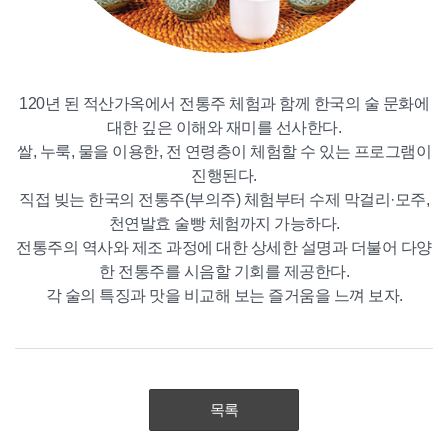
120년 된 적산가옥에서 전통주 체험과 함께 한국의 술 문화에
대한 깊은 이해와 재미를 선사한다.
쌀, 누룩, 물을 이용한, 전 연령층이 체험할 수 있는 프로그램이
진행된다.
직접 빚는 한국의 전통주(부의주) 체험부터 수제 막걸리·모주,
천연발효 술빵 체험까지 가능하다.
전통주의 역사와 제조 과정에 대한 상세한 설명과 더불어 다양
한 전통주를 시음할 기회를 제공한다.
각 술의 특징과 맛을 비교해 보는 즐거움을 느껴 보자.
목록