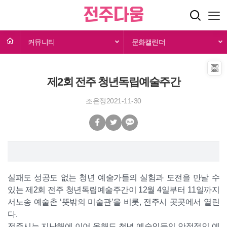
커뮤니티
문화캘린더
제2회 전주 청년독립예술주간
조은정
2021-11-30
실패도 성공도 없는 청년 예술가들의 실험과 도전을 만날 수
있는 제2회 전주 청년독립예술주간이 12월 4일부터 11일까지
서노송 예술촌 ‘뜻밖의 미술관’을 비롯, 전주시 곳곳에서 열린
다.
전주시는 지난해에 이어 올해도 청년 예술인들의 안정적인 예