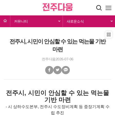
커뮤니티
새로운소식
전주시, 시민이 안심할 수 있는 먹는물 기반
마련
전주다움
2026-07-06
전주시, 시민이 안심할 수 있는 먹는물
기반 마련
- 시 상하수도본부, 전주시 수도정비계획 등 중장기계획 수
립 추진